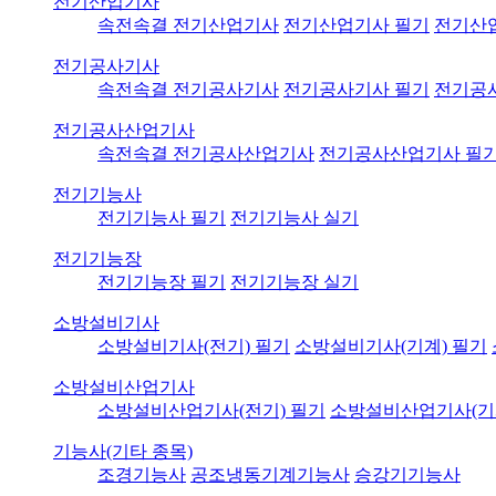
전기산업기사
속전속결 전기산업기사
전기산업기사 필기
전기산
전기공사기사
속전속결 전기공사기사
전기공사기사 필기
전기공
전기공사산업기사
속전속결 전기공사산업기사
전기공사산업기사 필
전기기능사
전기기능사 필기
전기기능사 실기
전기기능장
전기기능장 필기
전기기능장 실기
소방설비기사
소방설비기사(전기) 필기
소방설비기사(기계) 필기
소방설비산업기사
소방설비산업기사(전기) 필기
소방설비산업기사(기
기능사(기타 종목)
조경기능사
공조냉동기계기능사
승강기기능사