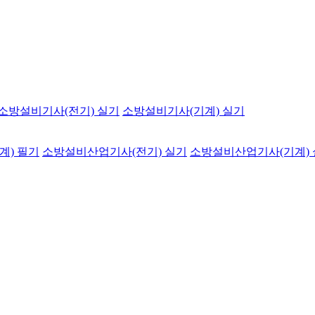
소방설비기사(전기) 실기
소방설비기사(기계) 실기
계) 필기
소방설비산업기사(전기) 실기
소방설비산업기사(기계)