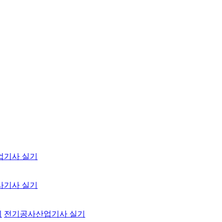
업기사 실기
사기사 실기
기
전기공사산업기사 실기