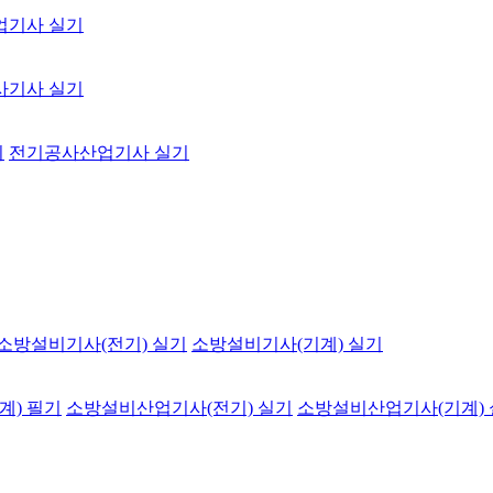
업기사 실기
사기사 실기
기
전기공사산업기사 실기
소방설비기사(전기) 실기
소방설비기사(기계) 실기
계) 필기
소방설비산업기사(전기) 실기
소방설비산업기사(기계)