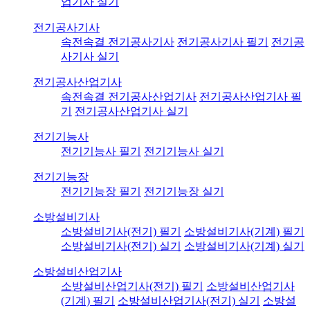
업기사 실기
전기공사기사
속전속결 전기공사기사
전기공사기사 필기
전기공
사기사 실기
전기공사산업기사
속전속결 전기공사산업기사
전기공사산업기사 필
기
전기공사산업기사 실기
전기기능사
전기기능사 필기
전기기능사 실기
전기기능장
전기기능장 필기
전기기능장 실기
소방설비기사
소방설비기사(전기) 필기
소방설비기사(기계) 필기
소방설비기사(전기) 실기
소방설비기사(기계) 실기
소방설비산업기사
소방설비산업기사(전기) 필기
소방설비산업기사
(기계) 필기
소방설비산업기사(전기) 실기
소방설