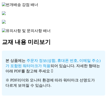
교재 내용 미리보기
본 상품에는
주문자 정보(성함, 휴대폰 번호, 이메일 주소)
가 포함된 워터마크가 적용
되어 있습니다. 자세한 형태는
아래 PDF를 참고해 주세요
※ PDF리더와 모니터 환경에 따라 워터마크 선명도가
다르게 보여질 수 있습니다.