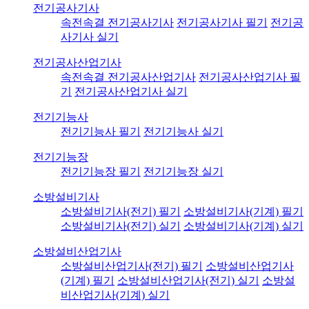
전기공사기사
속전속결 전기공사기사
전기공사기사 필기
전기공
사기사 실기
전기공사산업기사
속전속결 전기공사산업기사
전기공사산업기사 필
기
전기공사산업기사 실기
전기기능사
전기기능사 필기
전기기능사 실기
전기기능장
전기기능장 필기
전기기능장 실기
소방설비기사
소방설비기사(전기) 필기
소방설비기사(기계) 필기
소방설비기사(전기) 실기
소방설비기사(기계) 실기
소방설비산업기사
소방설비산업기사(전기) 필기
소방설비산업기사
(기계) 필기
소방설비산업기사(전기) 실기
소방설
비산업기사(기계) 실기