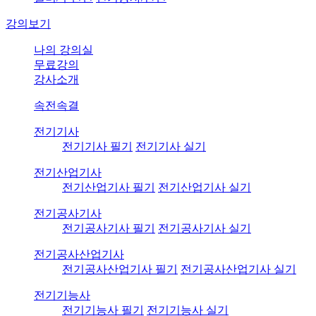
강의보기
나의 강의실
무료강의
강사소개
속전속결
전기기사
전기기사 필기
전기기사 실기
전기산업기사
전기산업기사 필기
전기산업기사 실기
전기공사기사
전기공사기사 필기
전기공사기사 실기
전기공사산업기사
전기공사산업기사 필기
전기공사산업기사 실기
전기기능사
전기기능사 필기
전기기능사 실기