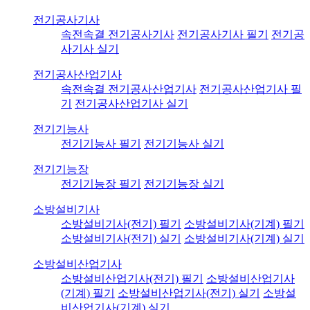
전기공사기사
속전속결 전기공사기사
전기공사기사 필기
전기공
사기사 실기
전기공사산업기사
속전속결 전기공사산업기사
전기공사산업기사 필
기
전기공사산업기사 실기
전기기능사
전기기능사 필기
전기기능사 실기
전기기능장
전기기능장 필기
전기기능장 실기
소방설비기사
소방설비기사(전기) 필기
소방설비기사(기계) 필기
소방설비기사(전기) 실기
소방설비기사(기계) 실기
소방설비산업기사
소방설비산업기사(전기) 필기
소방설비산업기사
(기계) 필기
소방설비산업기사(전기) 실기
소방설
비산업기사(기계) 실기