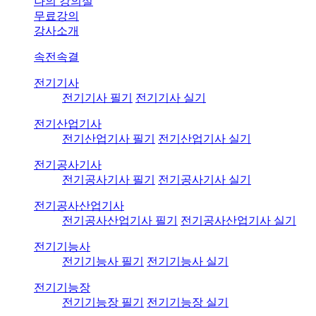
나의 강의실
무료강의
강사소개
속전속결
전기기사
전기기사 필기
전기기사 실기
전기산업기사
전기산업기사 필기
전기산업기사 실기
전기공사기사
전기공사기사 필기
전기공사기사 실기
전기공사산업기사
전기공사산업기사 필기
전기공사산업기사 실기
전기기능사
전기기능사 필기
전기기능사 실기
전기기능장
전기기능장 필기
전기기능장 실기