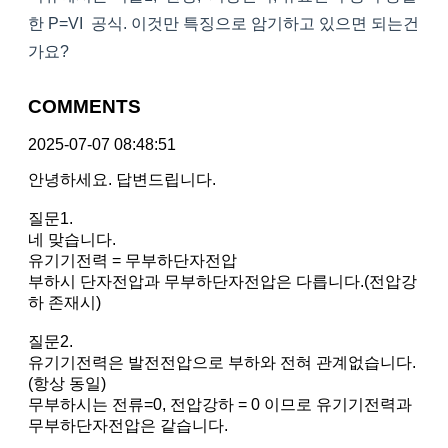
한 P=VI 공식. 이것만 특징으로 암기하고 있으면 되는건
가요?
COMMENTS
2025-07-07 08:48:51
안녕하세요. 답변드립니다.
질문1.
네 맞습니다.
유기기전력 = 무부하단자전압
부하시 단자전압과 무부하단자전압은 다릅니다.(전압강
하 존재시)
질문2.
유기기전력은 발전전압으로 부하와 전혀 관계없습니다.
(항상 동일)
무부하시는 전류=0, 전압강하 = 0 이므로 유기기전력과
무부하단자전압은 같습니다.