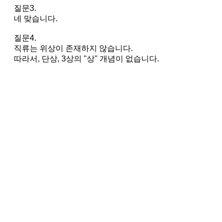
질문3.
네 맞습니다.
질문4.
직류는 위상이 존재하지 않습니다.
따라서, 단상, 3상의 "상" 개념이 없습니다.