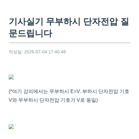
기사실기 무부하시 단자전압 질
문드립니다
작성일: 2025-07-04 17:40:48
(*여기 강의에서는 무부하시 E=V. 부하시 단자전압 기호
V와 무부하시 단자전압 기호가 V로 동일)