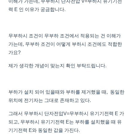
이해가 가는데, 무부하시 단자전압 V=부하시 유기기전
력 E 인 이유가 궁금합니다.
무부하시 조건이 무부하 조건에서 적용되는 건 이해가
가는데, 무부하 조건이 어떻게 부하시 조건에도 적합한
가요?
제가 생각한 개념이 맞는지 확인 부탁드립니다.
부하가 설치 되어 있을때와 부하를 제거했을 때, 동일한
위치에 전기자는 그대로 존재하고 있다.
그래서 무부하시 단자전압V=무부하시 유기기전력 E 가
되고, 무부하시 유기기전력 E는 부하를 설치했을 때 유
기기전력 E와 동일한 값을 가진다.