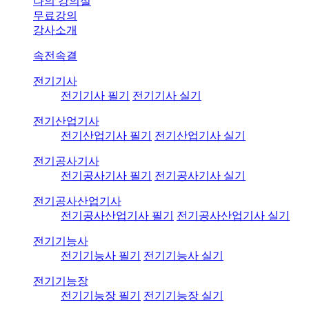
나의 강의실
무료강의
강사소개
속전속결
전기기사
전기기사 필기
전기기사 실기
전기산업기사
전기산업기사 필기
전기산업기사 실기
전기공사기사
전기공사기사 필기
전기공사기사 실기
전기공사산업기사
전기공사산업기사 필기
전기공사산업기사 실기
전기기능사
전기기능사 필기
전기기능사 실기
전기기능장
전기기능장 필기
전기기능장 실기