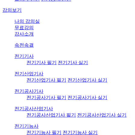
강의보기
나의 강의실
무료강의
강사소개
속전속결
전기기사
전기기사 필기
전기기사 실기
전기산업기사
전기산업기사 필기
전기산업기사 실기
전기공사기사
전기공사기사 필기
전기공사기사 실기
전기공사산업기사
전기공사산업기사 필기
전기공사산업기사 실기
전기기능사
전기기능사 필기
전기기능사 실기