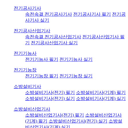
전기공사기사
속전속결 전기공사기사
전기공사기사 필기
전기공
사기사 실기
전기공사산업기사
속전속결 전기공사산업기사
전기공사산업기사 필
기
전기공사산업기사 실기
전기기능사
전기기능사 필기
전기기능사 실기
전기기능장
전기기능장 필기
전기기능장 실기
소방설비기사
소방설비기사(전기) 필기
소방설비기사(기계) 필기
소방설비기사(전기) 실기
소방설비기사(기계) 실기
소방설비산업기사
소방설비산업기사(전기) 필기
소방설비산업기사
(기계) 필기
소방설비산업기사(전기) 실기
소방설
비산업기사(기계) 실기