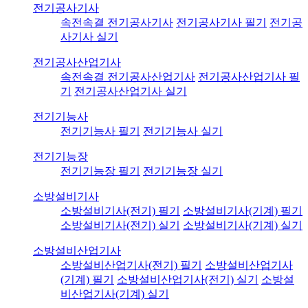
전기공사기사
속전속결 전기공사기사
전기공사기사 필기
전기공
사기사 실기
전기공사산업기사
속전속결 전기공사산업기사
전기공사산업기사 필
기
전기공사산업기사 실기
전기기능사
전기기능사 필기
전기기능사 실기
전기기능장
전기기능장 필기
전기기능장 실기
소방설비기사
소방설비기사(전기) 필기
소방설비기사(기계) 필기
소방설비기사(전기) 실기
소방설비기사(기계) 실기
소방설비산업기사
소방설비산업기사(전기) 필기
소방설비산업기사
(기계) 필기
소방설비산업기사(전기) 실기
소방설
비산업기사(기계) 실기