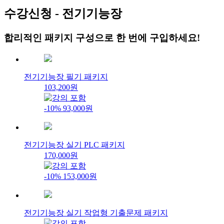
수강신청 - 전기기능장
합리적인
패키지 구성
으로 한 번에 구입하세요!
전기기능장 필기 패키지
103,200원
-10%
93,000원
전기기능장 실기 PLC 패키지
170,000원
-10%
153,000원
전기기능장 실기 작업형 기출문제 패키지