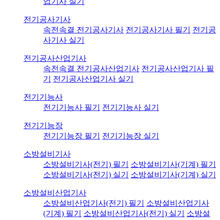
업기사 실기
전기공사기사
속전속결 전기공사기사
전기공사기사 필기
전기공
사기사 실기
전기공사산업기사
속전속결 전기공사산업기사
전기공사산업기사 필
기
전기공사산업기사 실기
전기기능사
전기기능사 필기
전기기능사 실기
전기기능장
전기기능장 필기
전기기능장 실기
소방설비기사
소방설비기사(전기) 필기
소방설비기사(기계) 필기
소방설비기사(전기) 실기
소방설비기사(기계) 실기
소방설비산업기사
소방설비산업기사(전기) 필기
소방설비산업기사
(기계) 필기
소방설비산업기사(전기) 실기
소방설