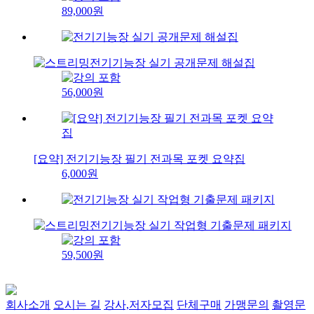
89,000원
전기기능장 실기 공개문제 해설집
56,000원
[요약] 전기기능장 필기 전과목 포켓 요약집
6,000원
전기기능장 실기 작업형 기출문제 패키지
59,500원
회사소개
오시는 길
강사,저자모집
단체구매
가맹문의
촬영문