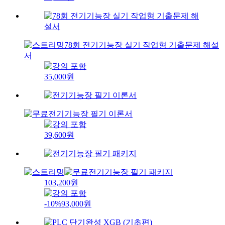
78회 전기기능장 실기 작업형 기출문제 해설
서
35,000원
전기기능장 필기 이론서
39,600원
전기기능장 필기 패키지
103,200원
-10%
93,000원