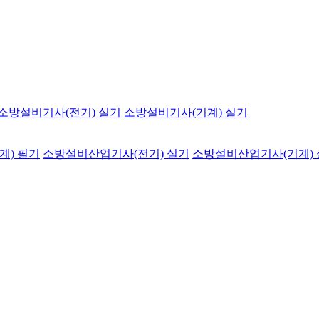
소방설비기사(전기) 실기
소방설비기사(기계) 실기
계) 필기
소방설비산업기사(전기) 실기
소방설비산업기사(기계)