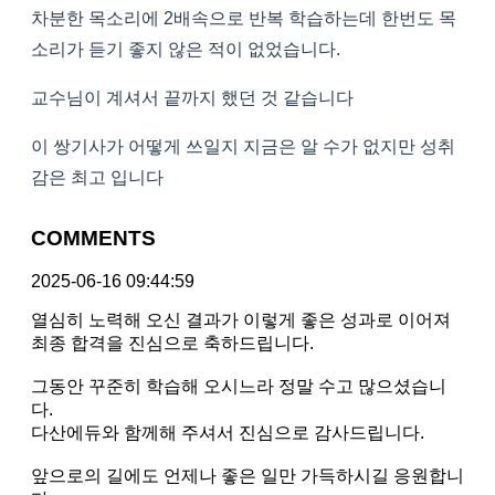
차분한 목소리에 2배속으로 반복 학습하는데 한번도 목
소리가 듣기 좋지 않은 적이 없었습니다.
교수님이 계셔서 끝까지 했던 것 같습니다
이 쌍기사가 어떻게 쓰일지 지금은 알 수가 없지만 성취
감은 최고 입니다
COMMENTS
2025-06-16 09:44:59
열심히 노력해 오신 결과가 이렇게 좋은 성과로 이어져
최종 합격을 진심으로 축하드립니다.
그동안 꾸준히 학습해 오시느라 정말 수고 많으셨습니
다.
다산에듀와 함께해 주셔서 진심으로 감사드립니다.
앞으로의 길에도 언제나 좋은 일만 가득하시길 응원합니