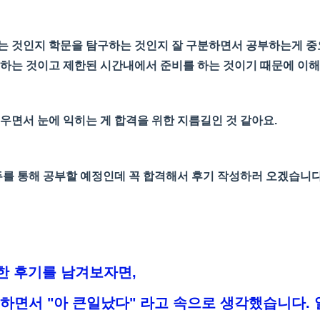
는 것인지 학문을 탐구하는 것인지 잘 구분하면서 공부하는게 중
하는
것이고
제한된
시간내에서
준비를
하는
것이기
때문에
이해
우면서
눈에
익히는 게 합격을 위한 지름길인 것 같아요.
 통해 공부할 예정인데 꼭 합격해서 후기 작성하러 오겠습니다!
단한 후기를 남겨보자면,
면서 "아 큰일났다" 라고 속으로 생각했습니다. 얼