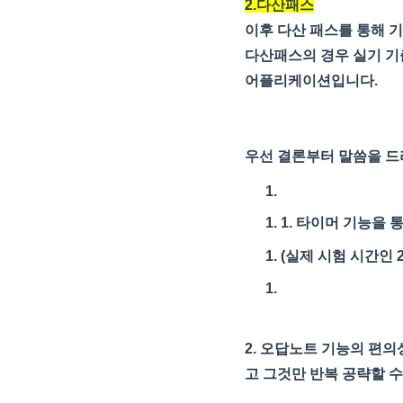
2.다산패스
이후 다산 패스를 통해 
다산패스의 경우 실기 기
어플리케이션입니다.
우선 결론부터 말씀을 
1. 타이머 기능을 
(실제 시험 시간인 
2. 오답노트 기능의 편의
고 그것만 반복 공략할 수