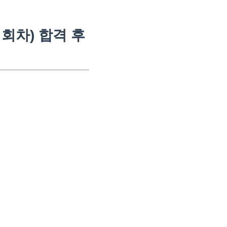
 회차) 합격 후