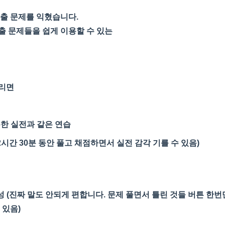
기출 문제를 익혔습니다.
출 문제들을 쉽게 이용할 수 있는
드리면
통한 실전과 같은 연습
2시간 30분 동안 풀고 채점하면서 실전 감각 기를 수 있음)
성 (진짜 말도 안되게 편합니다. 문제 풀면서 틀린 것들 버튼 한
 있음)