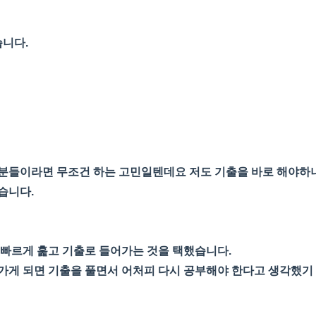
습니다.
분들이라면 무조건 하는 고민일텐데요 저도 기출을 바로 해야하나
습니다.
빠르게 훑고 기출로 들어가는 것을 택했습니다.
가게 되면 기출을 풀면서 어처피 다시 공부해야 한다고 생각했기