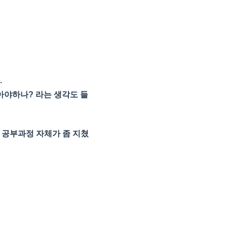
.
아야하나? 라는 생각도 들
 공부과정 자체가 좀 지쳤