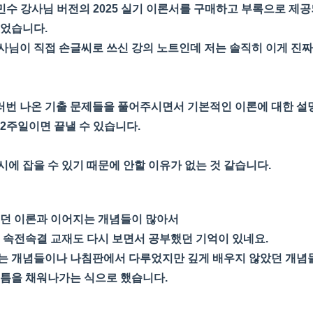
남민수 강사님 버전의 2025 실기 이론서를 구매하고 부록으로 제
훑었습니다.
사님이 직접 손글씨로 쓰신 강의 노트인데 저는 솔직히 이게 진
번 나온 기출 문제들을 풀어주시면서 기본적인 이론에 대한 설
2주일이면 끝낼 수 있습니다.
시에 잡을 수 있기 때문에 안할 이유가 없는 것 같습니다.
웠던 이론과 이어지는 개념들이 많아서
던 속전속결 교재도 다시 보면서 공부했던 기억이 있네요.
는 개념들이나 나침판에서 다루었지만 깊게 배우지 않았던 개념
 틈을 채워나가는 식으로 했습니다.