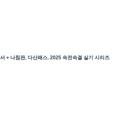
서 + 나침판, 다산패스, 2025 속전속결 실기 시리즈