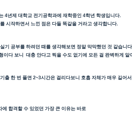
는 4년제 대학교 전기공학과에 재학중인 4학년 학생입니다.
부를 시작하면서 느낀 점은 다들 똑같을 거라고 생각합니다.
 실기 공부를 하려던 때를 생각해보면 정말 막막했던 것 같습니다
형이다 보니 대충 안다고 찍을 수도 없기에 모든 걸 완벽하게 알
기출 한 번 풀면 2~3시간은 걸리다보니
호흡 자체가 매우 길어서
에 합격할 수 있었던 가장 큰 이유는 바로