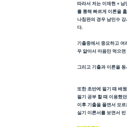
따라서 저는 이재현 + 
를 통해 빠르게 이론을 
나침판의 경우 남민수 강
다.
기출중에서 중요하고 여러
우 얇아서 마음만 먹으면 
그리고 기출과 이론을 동
또한 초반에 필기 때 배
필기 공부 할 때 이용했
이후 기출을 풀면서 모르
실기 이론서를 보면서 빈