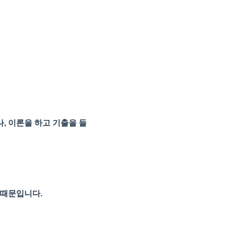
, 이론을 하고 기출을 들
 때문입니다.