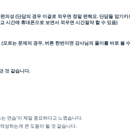
의 편의성 (단답의 경우 이걸로 외우면 정말 편해요. 단답들 암기
교 시간에 휴대폰으로 보면서 외우면 시간절약 할 수 있음)
청 (모르는 문제의 경우, 버튼 한번이면 강사님의 풀이를 바로 볼 
던 것 같습니다.
쓰는 연습’이 제일 중요하다고 느꼈습니다.
작성하는게 큰 도움이 될 것 같습니다.