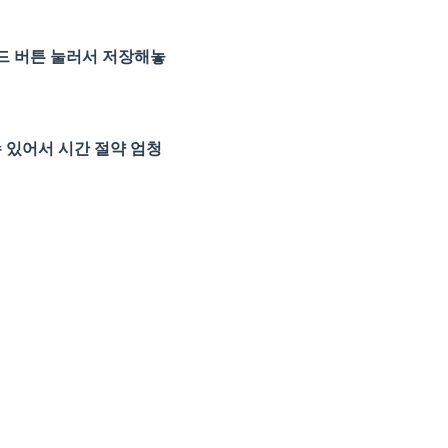
카드 버튼 눌러서 저장해놓
수 있어서 시간 절약 엄청