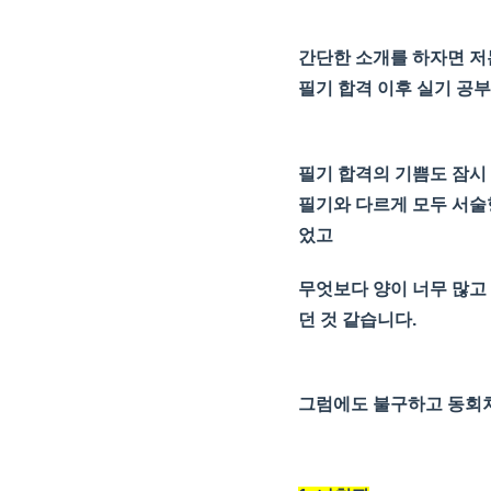
간단한 소개를 하자면 저
필기 합격 이후 실기 공
필기 합격의 기쁨도 잠시
필기와 다르게 모두 서술
었고
무엇보다 양이 너무 많고 
던 것 같습니다.
그럼에도 불구하고 동회차