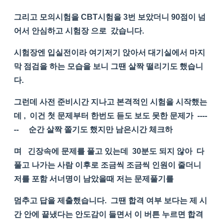
그리고 모의시험을 CBT시험을 3번 보았더니 90점이 넘
어서 안심하고 시험장 으로 갔습니다.
시험장엔 입실전이라 여기저기 앉아서 대기실에서 마지
막 점검을 하는 모습을 보니 그땐 살짝 떨리기도 했습니
다.
그런데 사전 준비시간 지나고 본격적인 시험을 시작했는
데 , 이건 첫 문제부터 한번도 듣도 보도 못한 문제가 ----
-- 순간 살짝 쫄기도 했지만 남은시간 체크하
며 긴장속에 문제를 풀고 있는데 30분도 되지 않아 다
풀고 나가는 사람 이후로 조금씩 조금씩 인원이 줄더니
저를 포함 서너명이 남았을때 저는 문제풀기를
멈추고 답을 제출했습니다. 그땐 합격 여부 보다는 제 시
간 안에 끝냈다는 안도감이 들면서 이 버튼 누르면 합격