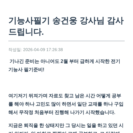
기능사필기 송건웅 강사님 감사
드립니다.
작성일: 2026-04-09 17:26:38
기나긴 준비는 아니어도 2월 부터 급하게 시작한 전기
기능사 필기준비!
여기저기 뒤져가며 자료도 찾고 남은 시간 어떻게 공부
를 해야 하나 고민도 많이 하면서 일단 교재를 하나 구입
해서 무작정 처음부터 진행해 나가기 시작했습니다.
지금은 퇴직을 한 상태지만 그 당시는 일을 하고 있던 시