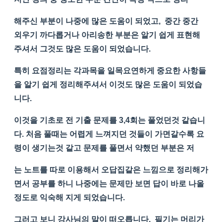
해주신 부분이 나중에 많은 도움이 되었고, 중간 중간
외우기 까다롭거나 아리송한 부분은 알기 쉽게 표현해
주셔서 그것도 많은 도움이 되었습니다.
특히 요점정리는 각과목을 일목요연하게 중요한 사항들
을 알기 쉽게 정리해주셔서 이것도 많은 도움이 되었습
니다.
이것을 기초로 전 기출 문제를 3,4회는 풀었던것 같습니
다. 처음 풀때는 어렵게 느껴지던 것들이 가면갈수록 요
령이 생기는것 같고 문제를 풀면서 약했던 부분은 저
는 노트를 따로 이용해서 오답집같은 느낌으로 정리해가
면서 공부를 하니 나중에는 문제만 보면 답이 바로 나올
정도로 익숙해 지게 되었습니다.
그러고 보니 강사님의 말이 떠오릅니다. 필기는 머리가