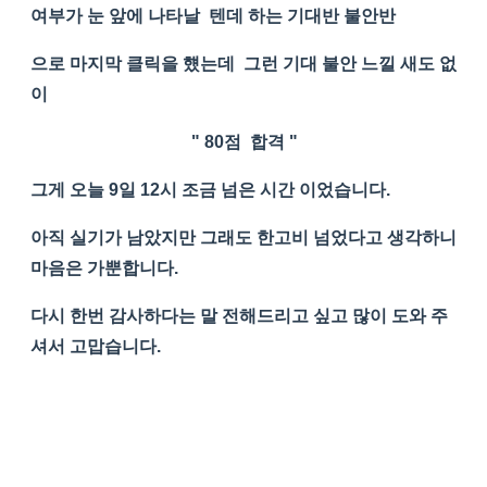
여부가 눈 앞에 나타날 텐데 하는 기대반 불안반
으로 마지막 클릭을 헀는데 그런 기대 불안 느낄 새도 없
이
" 80점 합격 "
그게 오늘 9일 12시 조금 넘은 시간 이었습니다.
아직 실기가 남았지만 그래도 한고비 넘었다고 생각하니
마음은 가뿐합니다.
다시 한번 감사하다는 말 전해드리고 싶고 많이 도와 주
셔서 고맙습니다.