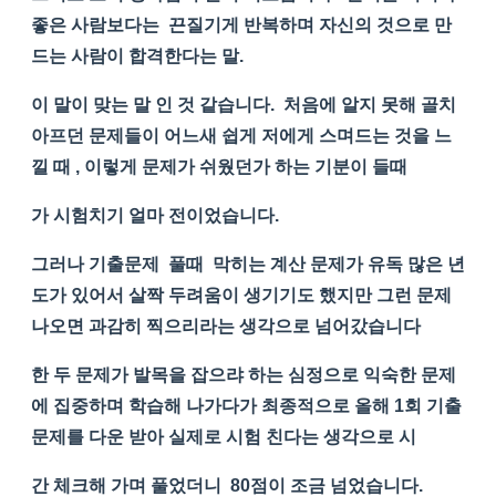
좋은 사람보다는 끈질기게 반복하며 자신의 것으로 만
드는 사람이 합격한다는 말.
이 말이 맞는 말 인 것 같습니다. 처음에 알지 못해 골치
아프던 문제들이 어느새 쉽게 저에게 스며드는 것을 느
낄 때 , 이렇게 문제가 쉬웠던가 하는 기분이 들때
가 시험치기 얼마 전이었습니다.
그러나 기출문제 풀때 막히는 계산 문제가 유독 많은 년
도가 있어서 살짝 두려움이 생기기도 했지만 그런 문제
나오면 과감히 찍으리라는 생각으로 넘어갔습니다
한 두 문제가 발목을 잡으랴 하는 심정으로 익숙한 문제
에 집중하며 학습해 나가다가 최종적으로 올해 1회 기출
문제를 다운 받아 실제로 시험 친다는 생각으로 시
간 체크해 가며 풀었더니 80점이 조금 넘었습니다.