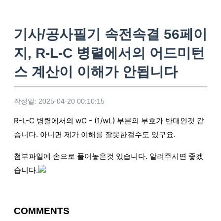
기사/공사필기 속전속결 56페이
지, R-L-C 병렬에서의 어드미턴
스 계산이 이해가 안됩니다
작성일: 2025-04-20 00:10:15
R-L-C 병렬에서의 wC - (1/wL) 부분의 부호가 반대인것 같
습니다. 아니면 제가 이해를 잘못한걸수도 있구요.
첨부파일에 손으로 풀어놓은것 있습니다. 알려주시면 좋겠
습니다.
COMMENTS