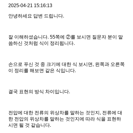
2025-04-21 15:16:13
안녕하세요 답변 드립니다.
잘 이해하셨습니다. 55쪽에 ②를 보시면 질문자 분이 말
씀하신 것처럼 식이 정리됩니다.
손으로 푸신 것 중 크기에 대한 식 보시면, 왼쪽과 오른쪽
이 정리를 해보면 같은 식입니다.
결국 표현의 방식 차이입니다.
전압에 대한 전류의 위상차를 말하는 것인지, 전류에 대
한 전압의 위상차를 말하는 것인지에 따라 식을 표현하
시면 될 것 같습니다.