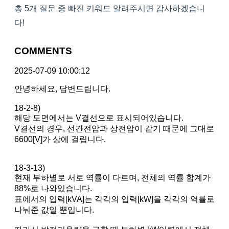
총 5개 질문 중 빠진 키워드 알려주시면 감사하겠습니
다!
COMMENTS
2025-07-09 10:00:12
안녕하세요, 답변드립니다.
18-2-8)
해당 도면에서는 V결선으로 표시되어있습니다.
V결선의 경우, 선간전압과 상전압이 같기 때문에 그대로
6600[V]가 상에 걸립니다.
18-3-13)
현재 부하별로 서로 역률이 다르며, 전체의 역률 합계가
88%로 나와있습니다.
표에서의 입력[kVA]는 각각의 입력[kW]을 각각의 역률로
나눠준 값일 뿐입니다.