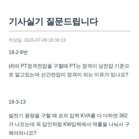
기사실기 질문드립니다
작성일: 2025-07-08 18:34:13
18-2-8번
(4)의 PT정격전압을 구할때 PT는 정격이 상전압 기준으
로 알고있는데 선간전압이 정격이 되는 이유가 있나요?
18-3-13
발전기 용량을 구할 때 표의 입력 KVA를 다 더하면 362
가 나오는데 꼭 답안처럼 KW입력에서 역률을 나눠서 구
해야되나요?