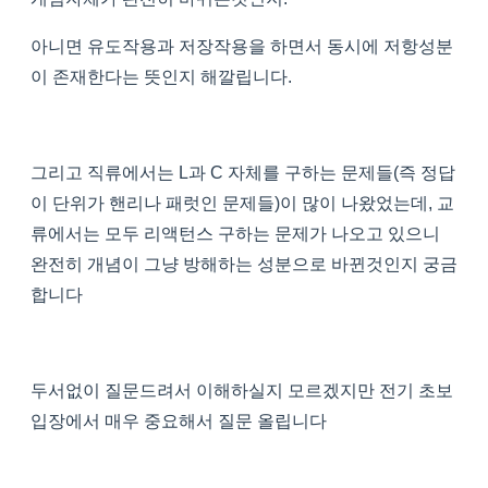
아니면 유도작용과 저장작용을 하면서 동시에 저항성분
이 존재한다는 뜻인지 해깔립니다.
그리고 직류에서는 L과 C 자체를 구하는 문제들(즉 정답
이 단위가 핸리나 패럿인 문제들)이 많이 나왔었는데, 교
류에서는 모두 리액턴스 구하는 문제가 나오고 있으니
완전히 개념이 그냥 방해하는 성분으로 바뀐것인지 궁금
합니다
두서없이 질문드려서 이해하실지 모르겠지만 전기 초보
입장에서 매우 중요해서 질문 올립니다