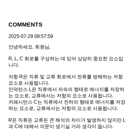
COMMENTS
2025-07-29 08:57:59
안녕하세요. 회원님.
R, L, C 회로를 구성하는 데 있어 상당히 중요한 요소입
니다.
저항 R은 직류 및 교류 회로에서 전류를 방해하는 저항
요소로 사용됩니다.
인덕턴스 L은 직류에서 자속의 형태로 에너지를 저장하
는 요소로, 교류에서는 저항의 요소로 사용됩니다.
커패시턴스 C는 직류에서 전하의 형태로 에너지를 저장
하는 요소로, 교류에서는 저항의 요소로 사용됩니다.
R은 직류든 교류든 큰 해석의 차이가 발생하지 않지만 L
과 C에 대해서 의문이 생기실 거라 생각이 듭니다.