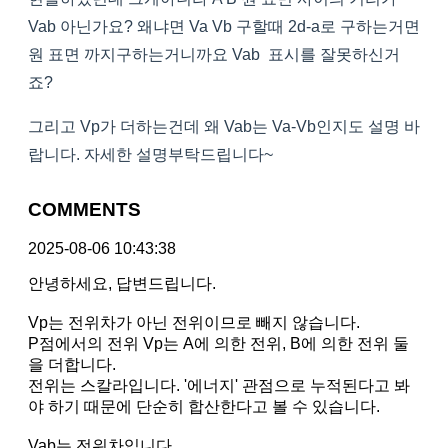
Vab 아닌가요? 왜냐면 Va Vb 구할때 2d-a로 구하는거면
원 표면 까지구하는거니까요 Vab 표시를 잘못하신거
죠?
그리고 Vp가 더하는건데 왜 Vab는 Va-Vb인지도 설명 바
랍니다. 자세한 설명부탁드립니다~
COMMENTS
2025-08-06 10:43:38
안녕하세요, 답변드립니다.
Vp는 전위차가 아닌 전위이므로 빼지 않습니다.
P점에서의 전위 Vp는 A에 의한 전위, B에 의한 전위 둘
을 더합니다.
전위는 스칼라입니다. '에너지' 관점으로 누적된다고 봐
야 하기 때문에 단순히 합산한다고 볼 수 있습니다.
Vab는 전위차입니다.