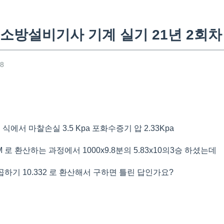
소방설비기사 기계 실기 21년 2회차
48
에서 마찰손실 3.5 Kpa 포화수증기 압 2.33Kpa
M 로 환산하는 과정에서 1000x9.8분의 5.83x10의3승 하셨는데
83 곱하기 10.332 로 환산해서 구하면 틀린 답인가요?