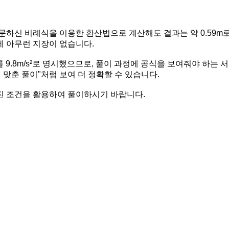
문하신 비례식을 이용한 환산법으로 계산해도 결과는 약 0.59m로
 데 아무런 지장이 없습니다.
 9.8m/s²로 명시했으므로, 풀이 과정에 공식을 보여줘야 하는 서
 맞춘 풀이"처럼 보여 더 정확할 수 있습니다.
 조건을 활용하여 풀이하시기 바랍니다.