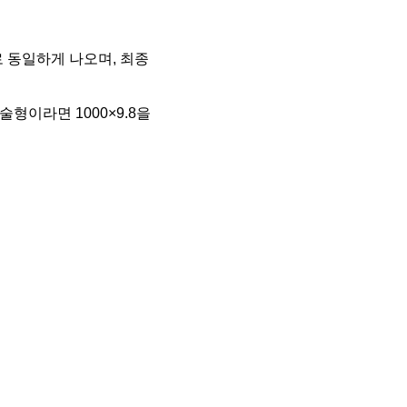
 동일하게 나오며, 최종
술형이라면 1000×9.8을