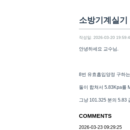
소방기계실기 
작성일: 2026-03-20 19:59:
안녕하세요 교수님.
8번 유효흡입양정 구하는 식
둘이 합쳐서 5.83Kpa를 
그냥 101.325 분의 5.
COMMENTS
2026-03-23 09:29:25