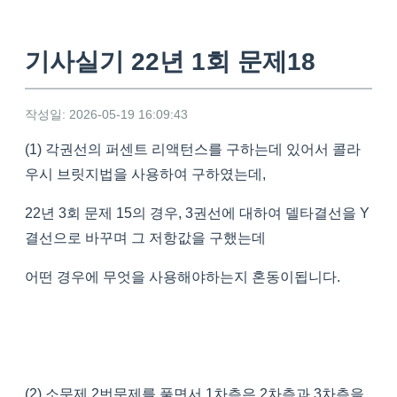
기사실기 22년 1회 문제18
작성일: 2026-05-19 16:09:43
(1) 각권선의 퍼센트 리액턴스를 구하는데 있어서 콜라
우시 브릿지법을 사용하여 구하였는데,
22년 3회 문제 15의 경우, 3권선에 대하여 델타결선을 Y
결선으로 바꾸며 그 저항값을 구했는데
어떤 경우에 무엇을 사용해야하는지 혼동이됩니다.
(2) 소문제 2번문제를 풀면서 1차측은 2차측과 3차측을