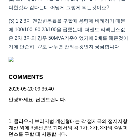
더한것과 같다는데 어떻게 그렇게 되는것이죠?
(3) 1,2,3차 전압변동률을 구할때 용량에 비례하기 때문
에 100/100, 90.23/100을 곱했는데, 퍼센트 리액턴스값
은 2차,3차의 경우 50MVA기준이었기에 2배를 해준것이
기에 단순히 1/2로 나누면 안되는것인지 궁금합니다.
COMMENTS
2026-05-20 09:36:40
안녕하세요. 답변드립니다.
1. 콜라우시 브리지법 계산형태는 각 접지극의 접지저항
계산 외에 3권선변압기에서의 각 1차, 2차, 3차의 %임피
던스를 구할 때 사용합니다.