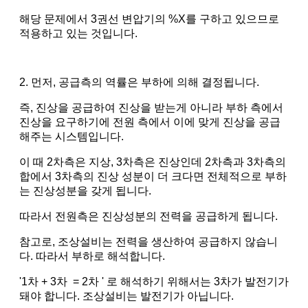
해당 문제에서 3권선 변압기의 %X를 구하고 있으므로
적용하고 있는 것입니다.
2. 먼저, 공급측의 역률은 부하에 의해 결정됩니다.
즉, 진상을 공급하여 진상을 받는게 아니라 부하 측에서
진상을 요구하기에 전원 측에서 이에 맞게 진상을 공급
해주는 시스템입니다.
이 때 2차측은 지상, 3차측은 진상인데 2차측과 3차측의
합에서 3차측의 진상 성분이 더 크다면 전체적으로 부하
는 진상성분을 갖게 됩니다.
따라서 전원측은 진상성분의 전력을 공급하게 됩니다.
참고로, 조상설비는 전력을 생산하여 공급하지 않습니
다. 따라서 부하로 해석합니다.
'1차 + 3차 = 2차 ' 로 해석하기 위해서는 3차가 발전기가
돼야 합니다. 조상설비는 발전기가 아닙니다.