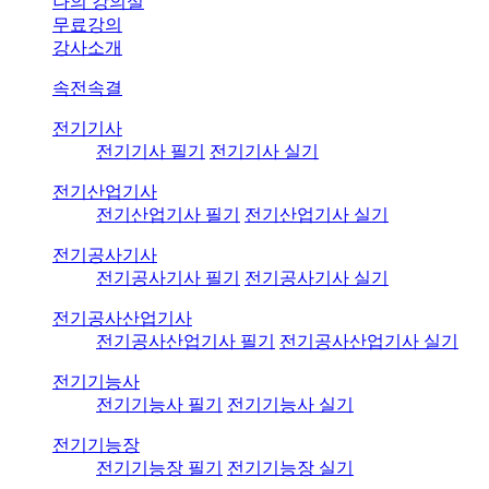
나의 강의실
무료강의
강사소개
속전속결
전기기사
전기기사 필기
전기기사 실기
전기산업기사
전기산업기사 필기
전기산업기사 실기
전기공사기사
전기공사기사 필기
전기공사기사 실기
전기공사산업기사
전기공사산업기사 필기
전기공사산업기사 실기
전기기능사
전기기능사 필기
전기기능사 실기
전기기능장
전기기능장 필기
전기기능장 실기