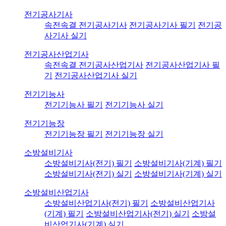
전기공사기사
속전속결 전기공사기사
전기공사기사 필기
전기공
사기사 실기
전기공사산업기사
속전속결 전기공사산업기사
전기공사산업기사 필
기
전기공사산업기사 실기
전기기능사
전기기능사 필기
전기기능사 실기
전기기능장
전기기능장 필기
전기기능장 실기
소방설비기사
소방설비기사(전기) 필기
소방설비기사(기계) 필기
소방설비기사(전기) 실기
소방설비기사(기계) 실기
소방설비산업기사
소방설비산업기사(전기) 필기
소방설비산업기사
(기계) 필기
소방설비산업기사(전기) 실기
소방설
비산업기사(기계) 실기