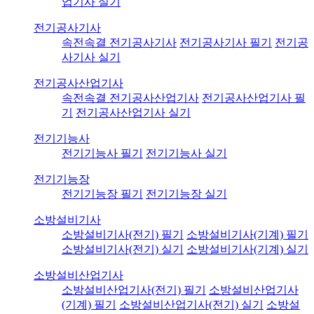
업기사 실기
전기공사기사
속전속결 전기공사기사
전기공사기사 필기
전기공
사기사 실기
전기공사산업기사
속전속결 전기공사산업기사
전기공사산업기사 필
기
전기공사산업기사 실기
전기기능사
전기기능사 필기
전기기능사 실기
전기기능장
전기기능장 필기
전기기능장 실기
소방설비기사
소방설비기사(전기) 필기
소방설비기사(기계) 필기
소방설비기사(전기) 실기
소방설비기사(기계) 실기
소방설비산업기사
소방설비산업기사(전기) 필기
소방설비산업기사
(기계) 필기
소방설비산업기사(전기) 실기
소방설