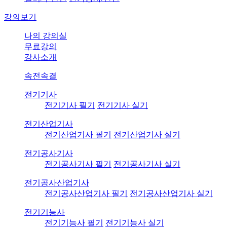
강의보기
나의 강의실
무료강의
강사소개
속전속결
전기기사
전기기사 필기
전기기사 실기
전기산업기사
전기산업기사 필기
전기산업기사 실기
전기공사기사
전기공사기사 필기
전기공사기사 실기
전기공사산업기사
전기공사산업기사 필기
전기공사산업기사 실기
전기기능사
전기기능사 필기
전기기능사 실기