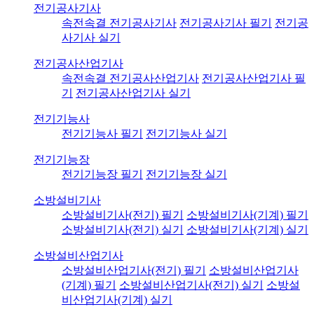
전기공사기사
속전속결 전기공사기사
전기공사기사 필기
전기공
사기사 실기
전기공사산업기사
속전속결 전기공사산업기사
전기공사산업기사 필
기
전기공사산업기사 실기
전기기능사
전기기능사 필기
전기기능사 실기
전기기능장
전기기능장 필기
전기기능장 실기
소방설비기사
소방설비기사(전기) 필기
소방설비기사(기계) 필기
소방설비기사(전기) 실기
소방설비기사(기계) 실기
소방설비산업기사
소방설비산업기사(전기) 필기
소방설비산업기사
(기계) 필기
소방설비산업기사(전기) 실기
소방설
비산업기사(기계) 실기