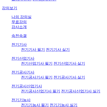
강의보기
나의 강의실
무료강의
강사소개
속전속결
전기기사
전기기사 필기
전기기사 실기
전기산업기사
전기산업기사 필기
전기산업기사 실기
전기공사기사
전기공사기사 필기
전기공사기사 실기
전기공사산업기사
전기공사산업기사 필기
전기공사산업기사 실기
전기기능사
전기기능사 필기
전기기능사 실기