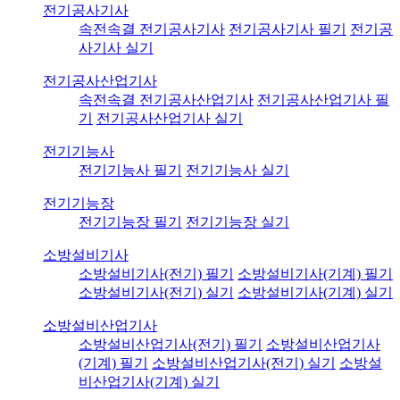
전기공사기사
속전속결 전기공사기사
전기공사기사 필기
전기공
사기사 실기
전기공사산업기사
속전속결 전기공사산업기사
전기공사산업기사 필
기
전기공사산업기사 실기
전기기능사
전기기능사 필기
전기기능사 실기
전기기능장
전기기능장 필기
전기기능장 실기
소방설비기사
소방설비기사(전기) 필기
소방설비기사(기계) 필기
소방설비기사(전기) 실기
소방설비기사(기계) 실기
소방설비산업기사
소방설비산업기사(전기) 필기
소방설비산업기사
(기계) 필기
소방설비산업기사(전기) 실기
소방설
비산업기사(기계) 실기