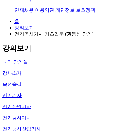
인재채용
이용약관
개인정보 보호정책
홈
강의보기
전기공사기사 기초입문 (권동성 강의)
강의보기
나의 강의실
강사소개
속전속결
전기기사
전기산업기사
전기공사기사
전기공사산업기사