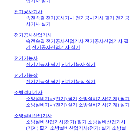
업기사 실기
전기공사기사
속전속결 전기공사기사
전기공사기사 필기
전기공
사기사 실기
전기공사산업기사
속전속결 전기공사산업기사
전기공사산업기사 필
기
전기공사산업기사 실기
전기기능사
전기기능사 필기
전기기능사 실기
전기기능장
전기기능장 필기
전기기능장 실기
소방설비기사
소방설비기사(전기) 필기
소방설비기사(기계) 필기
소방설비기사(전기) 실기
소방설비기사(기계) 실기
소방설비산업기사
소방설비산업기사(전기) 필기
소방설비산업기사
(기계) 필기
소방설비산업기사(전기) 실기
소방설