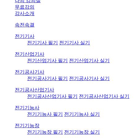
나의 강의실
무료강의
강사소개
속전속결
전기기사
전기기사 필기
전기기사 실기
전기산업기사
전기산업기사 필기
전기산업기사 실기
전기공사기사
전기공사기사 필기
전기공사기사 실기
전기공사산업기사
전기공사산업기사 필기
전기공사산업기사 실기
전기기능사
전기기능사 필기
전기기능사 실기
전기기능장
전기기능장 필기
전기기능장 실기