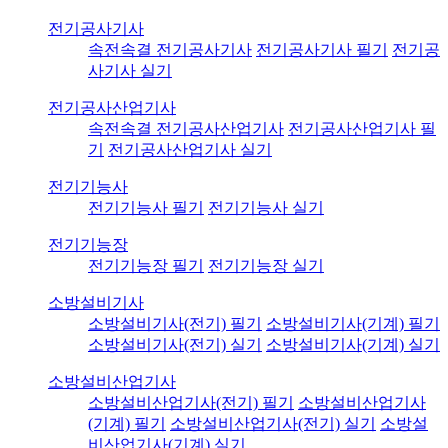
전기공사기사
속전속결 전기공사기사
전기공사기사 필기
전기공
사기사 실기
전기공사산업기사
속전속결 전기공사산업기사
전기공사산업기사 필
기
전기공사산업기사 실기
전기기능사
전기기능사 필기
전기기능사 실기
전기기능장
전기기능장 필기
전기기능장 실기
소방설비기사
소방설비기사(전기) 필기
소방설비기사(기계) 필기
소방설비기사(전기) 실기
소방설비기사(기계) 실기
소방설비산업기사
소방설비산업기사(전기) 필기
소방설비산업기사
(기계) 필기
소방설비산업기사(전기) 실기
소방설
비산업기사(기계) 실기