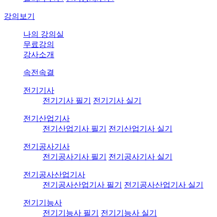
강의보기
나의 강의실
무료강의
강사소개
속전속결
전기기사
전기기사 필기
전기기사 실기
전기산업기사
전기산업기사 필기
전기산업기사 실기
전기공사기사
전기공사기사 필기
전기공사기사 실기
전기공사산업기사
전기공사산업기사 필기
전기공사산업기사 실기
전기기능사
전기기능사 필기
전기기능사 실기