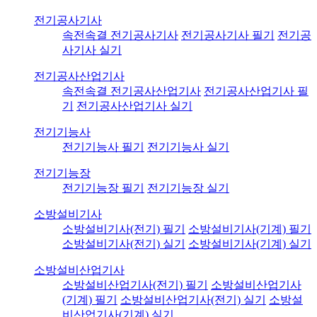
전기공사기사
속전속결 전기공사기사
전기공사기사 필기
전기공
사기사 실기
전기공사산업기사
속전속결 전기공사산업기사
전기공사산업기사 필
기
전기공사산업기사 실기
전기기능사
전기기능사 필기
전기기능사 실기
전기기능장
전기기능장 필기
전기기능장 실기
소방설비기사
소방설비기사(전기) 필기
소방설비기사(기계) 필기
소방설비기사(전기) 실기
소방설비기사(기계) 실기
소방설비산업기사
소방설비산업기사(전기) 필기
소방설비산업기사
(기계) 필기
소방설비산업기사(전기) 실기
소방설
비산업기사(기계) 실기