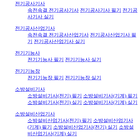
전기공사기사
속전속결 전기공사기사
전기공사기사 필기
전기공
사기사 실기
전기공사산업기사
속전속결 전기공사산업기사
전기공사산업기사 필
기
전기공사산업기사 실기
전기기능사
전기기능사 필기
전기기능사 실기
전기기능장
전기기능장 필기
전기기능장 실기
소방설비기사
소방설비기사(전기) 필기
소방설비기사(기계) 필기
소방설비기사(전기) 실기
소방설비기사(기계) 실기
소방설비산업기사
소방설비산업기사(전기) 필기
소방설비산업기사
(기계) 필기
소방설비산업기사(전기) 실기
소방설
비산업기사(기계) 실기