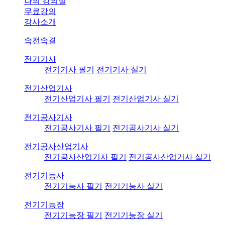
나의 강의실
무료강의
강사소개
속전속결
전기기사
전기기사 필기
전기기사 실기
전기산업기사
전기산업기사 필기
전기산업기사 실기
전기공사기사
전기공사기사 필기
전기공사기사 실기
전기공사산업기사
전기공사산업기사 필기
전기공사산업기사 실기
전기기능사
전기기능사 필기
전기기능사 실기
전기기능장
전기기능장 필기
전기기능장 실기