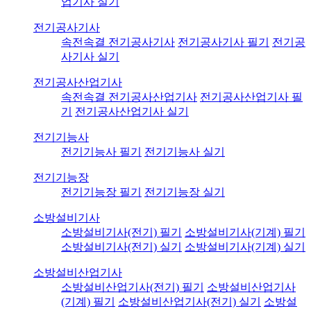
업기사 실기
전기공사기사
속전속결 전기공사기사
전기공사기사 필기
전기공
사기사 실기
전기공사산업기사
속전속결 전기공사산업기사
전기공사산업기사 필
기
전기공사산업기사 실기
전기기능사
전기기능사 필기
전기기능사 실기
전기기능장
전기기능장 필기
전기기능장 실기
소방설비기사
소방설비기사(전기) 필기
소방설비기사(기계) 필기
소방설비기사(전기) 실기
소방설비기사(기계) 실기
소방설비산업기사
소방설비산업기사(전기) 필기
소방설비산업기사
(기계) 필기
소방설비산업기사(전기) 실기
소방설