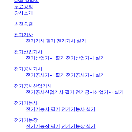
나의 강의실
무료강의
강사소개
속전속결
전기기사
전기기사 필기
전기기사 실기
전기산업기사
전기산업기사 필기
전기산업기사 실기
전기공사기사
전기공사기사 필기
전기공사기사 실기
전기공사산업기사
전기공사산업기사 필기
전기공사산업기사 실기
전기기능사
전기기능사 필기
전기기능사 실기
전기기능장
전기기능장 필기
전기기능장 실기