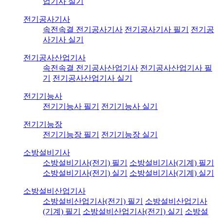
업기사 실기
전기공사기사
속전속결 전기공사기사
전기공사기사 필기
전기공
사기사 실기
전기공사산업기사
속전속결 전기공사산업기사
전기공사산업기사 필
기
전기공사산업기사 실기
전기기능사
전기기능사 필기
전기기능사 실기
전기기능장
전기기능장 필기
전기기능장 실기
소방설비기사
소방설비기사(전기) 필기
소방설비기사(기계) 필기
소방설비기사(전기) 실기
소방설비기사(기계) 실기
소방설비산업기사
소방설비산업기사(전기) 필기
소방설비산업기사
(기계) 필기
소방설비산업기사(전기) 실기
소방설