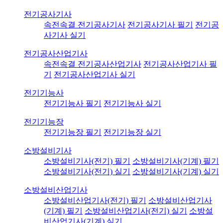
전기공사기사
속전속결 전기공사기사
전기공사기사 필기
전기공
사기사 실기
전기공사산업기사
속전속결 전기공사산업기사
전기공사산업기사 필
기
전기공사산업기사 실기
전기기능사
전기기능사 필기
전기기능사 실기
전기기능장
전기기능장 필기
전기기능장 실기
소방설비기사
소방설비기사(전기) 필기
소방설비기사(기계) 필기
소방설비기사(전기) 실기
소방설비기사(기계) 실기
소방설비산업기사
소방설비산업기사(전기) 필기
소방설비산업기사
(기계) 필기
소방설비산업기사(전기) 실기
소방설
비산업기사(기계) 실기