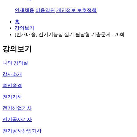
인재채용
이용약관
개인정보 보호정책
홈
강의보기
[번개배송] 전기기능장 실기 필답형 기출문제 - 76회
강의보기
나의 강의실
강사소개
속전속결
전기기사
전기산업기사
전기공사기사
전기공사산업기사