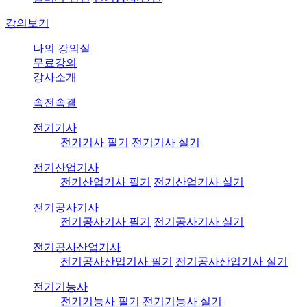
강의보기
나의 강의실
무료강의
강사소개
속전속결
전기기사
전기기사 필기
전기기사 실기
전기산업기사
전기산업기사 필기
전기산업기사 실기
전기공사기사
전기공사기사 필기
전기공사기사 실기
전기공사산업기사
전기공사산업기사 필기
전기공사산업기사 실기
전기기능사
전기기능사 필기
전기기능사 실기