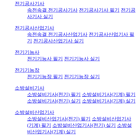
전기공사기사
속전속결 전기공사기사
전기공사기사 필기
전기공
사기사 실기
전기공사산업기사
속전속결 전기공사산업기사
전기공사산업기사 필
기
전기공사산업기사 실기
전기기능사
전기기능사 필기
전기기능사 실기
전기기능장
전기기능장 필기
전기기능장 실기
소방설비기사
소방설비기사(전기) 필기
소방설비기사(기계) 필기
소방설비기사(전기) 실기
소방설비기사(기계) 실기
소방설비산업기사
소방설비산업기사(전기) 필기
소방설비산업기사
(기계) 필기
소방설비산업기사(전기) 실기
소방설
비산업기사(기계) 실기