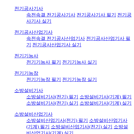
전기공사기사
속전속결 전기공사기사
전기공사기사 필기
전기공
사기사 실기
전기공사산업기사
속전속결 전기공사산업기사
전기공사산업기사 필
기
전기공사산업기사 실기
전기기능사
전기기능사 필기
전기기능사 실기
전기기능장
전기기능장 필기
전기기능장 실기
소방설비기사
소방설비기사(전기) 필기
소방설비기사(기계) 필기
소방설비기사(전기) 실기
소방설비기사(기계) 실기
소방설비산업기사
소방설비산업기사(전기) 필기
소방설비산업기사
(기계) 필기
소방설비산업기사(전기) 실기
소방설
비산업기사(기계) 실기