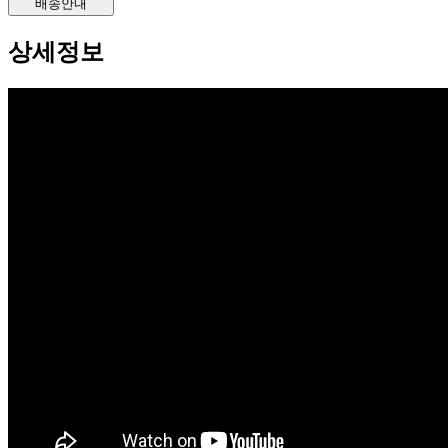
배송안내
상세정보