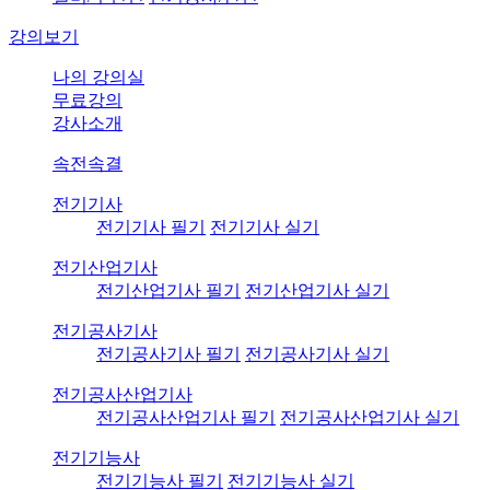
강의보기
나의 강의실
무료강의
강사소개
속전속결
전기기사
전기기사 필기
전기기사 실기
전기산업기사
전기산업기사 필기
전기산업기사 실기
전기공사기사
전기공사기사 필기
전기공사기사 실기
전기공사산업기사
전기공사산업기사 필기
전기공사산업기사 실기
전기기능사
전기기능사 필기
전기기능사 실기