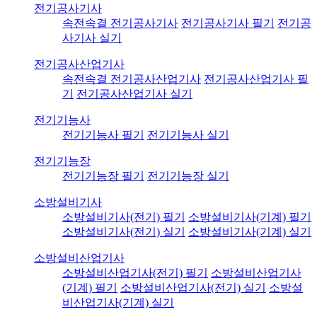
전기공사기사
속전속결 전기공사기사
전기공사기사 필기
전기공
사기사 실기
전기공사산업기사
속전속결 전기공사산업기사
전기공사산업기사 필
기
전기공사산업기사 실기
전기기능사
전기기능사 필기
전기기능사 실기
전기기능장
전기기능장 필기
전기기능장 실기
소방설비기사
소방설비기사(전기) 필기
소방설비기사(기계) 필기
소방설비기사(전기) 실기
소방설비기사(기계) 실기
소방설비산업기사
소방설비산업기사(전기) 필기
소방설비산업기사
(기계) 필기
소방설비산업기사(전기) 실기
소방설
비산업기사(기계) 실기