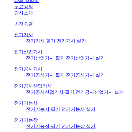
나의 강의실
무료강의
강사소개
속전속결
전기기사
전기기사 필기
전기기사 실기
전기산업기사
전기산업기사 필기
전기산업기사 실기
전기공사기사
전기공사기사 필기
전기공사기사 실기
전기공사산업기사
전기공사산업기사 필기
전기공사산업기사 실기
전기기능사
전기기능사 필기
전기기능사 실기
전기기능장
전기기능장 필기
전기기능장 실기