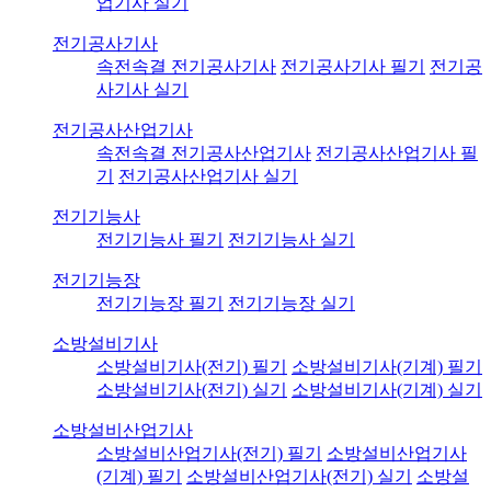
업기사 실기
전기공사기사
속전속결 전기공사기사
전기공사기사 필기
전기공
사기사 실기
전기공사산업기사
속전속결 전기공사산업기사
전기공사산업기사 필
기
전기공사산업기사 실기
전기기능사
전기기능사 필기
전기기능사 실기
전기기능장
전기기능장 필기
전기기능장 실기
소방설비기사
소방설비기사(전기) 필기
소방설비기사(기계) 필기
소방설비기사(전기) 실기
소방설비기사(기계) 실기
소방설비산업기사
소방설비산업기사(전기) 필기
소방설비산업기사
(기계) 필기
소방설비산업기사(전기) 실기
소방설