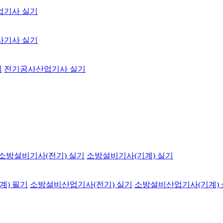
업기사 실기
사기사 실기
기
전기공사산업기사 실기
소방설비기사(전기) 실기
소방설비기사(기계) 실기
계) 필기
소방설비산업기사(전기) 실기
소방설비산업기사(기계)