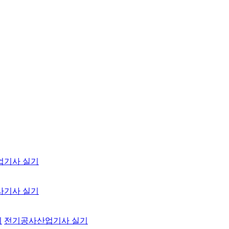
업기사 실기
사기사 실기
기
전기공사산업기사 실기