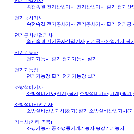
전기산업기사
속전속결 전기산업기사
전기산업기사 필기
전기산
전기공사기사
속전속결 전기공사기사
전기공사기사 필기
전기공
전기공사산업기사
속전속결 전기공사산업기사
전기공사산업기사 필
전기기능사
전기기능사 필기
전기기능사 실기
전기기능장
전기기능장 필기
전기기능장 실기
소방설비기사
소방설비기사(전기) 필기
소방설비기사(기계) 필기
소방설비산업기사
소방설비산업기사(전기) 필기
소방설비산업기사(기
기능사(기타 종목)
조경기능사
공조냉동기계기능사
승강기기능사