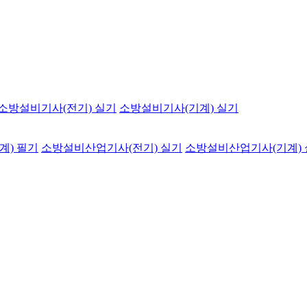
소방설비기사(전기) 실기
소방설비기사(기계) 실기
계) 필기
소방설비산업기사(전기) 실기
소방설비산업기사(기계)