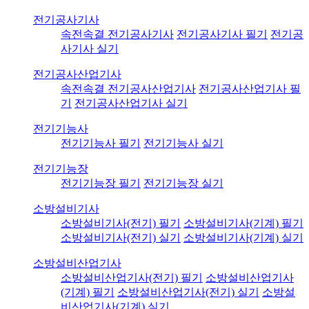
전기공사기사
속전속결 전기공사기사
전기공사기사 필기
전기공
사기사 실기
전기공사산업기사
속전속결 전기공사산업기사
전기공사산업기사 필
기
전기공사산업기사 실기
전기기능사
전기기능사 필기
전기기능사 실기
전기기능장
전기기능장 필기
전기기능장 실기
소방설비기사
소방설비기사(전기) 필기
소방설비기사(기계) 필기
소방설비기사(전기) 실기
소방설비기사(기계) 실기
소방설비산업기사
소방설비산업기사(전기) 필기
소방설비산업기사
(기계) 필기
소방설비산업기사(전기) 실기
소방설
비산업기사(기계) 실기