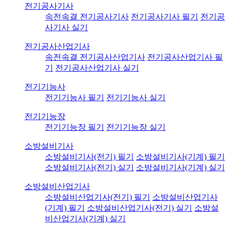
전기공사기사
속전속결 전기공사기사
전기공사기사 필기
전기공
사기사 실기
전기공사산업기사
속전속결 전기공사산업기사
전기공사산업기사 필
기
전기공사산업기사 실기
전기기능사
전기기능사 필기
전기기능사 실기
전기기능장
전기기능장 필기
전기기능장 실기
소방설비기사
소방설비기사(전기) 필기
소방설비기사(기계) 필기
소방설비기사(전기) 실기
소방설비기사(기계) 실기
소방설비산업기사
소방설비산업기사(전기) 필기
소방설비산업기사
(기계) 필기
소방설비산업기사(전기) 실기
소방설
비산업기사(기계) 실기