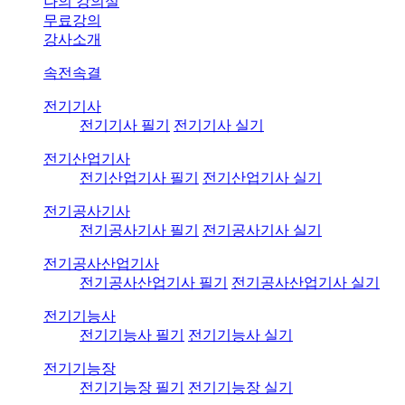
나의 강의실
무료강의
강사소개
속전속결
전기기사
전기기사 필기
전기기사 실기
전기산업기사
전기산업기사 필기
전기산업기사 실기
전기공사기사
전기공사기사 필기
전기공사기사 실기
전기공사산업기사
전기공사산업기사 필기
전기공사산업기사 실기
전기기능사
전기기능사 필기
전기기능사 실기
전기기능장
전기기능장 필기
전기기능장 실기