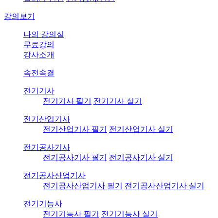
강의보기
나의 강의실
무료강의
강사소개
속전속결
전기기사
전기기사 필기
전기기사 실기
전기산업기사
전기산업기사 필기
전기산업기사 실기
전기공사기사
전기공사기사 필기
전기공사기사 실기
전기공사산업기사
전기공사산업기사 필기
전기공사산업기사 실기
전기기능사
전기기능사 필기
전기기능사 실기