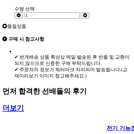
수량 선택
품절상품
구매 시 참고사항
✔ 번개배송 상품 특성상 메일 발송된 후 반품 및 교환이
되지 않으므로 신중한 구매 부탁드립니다.
✔ 주문자의 정보가 워터마크 처리되어 발송됩니다.(교
재미리보기 이미지 참고해주세요.)
먼저
합격한 선배들
의 후기
더보기
전기 기능