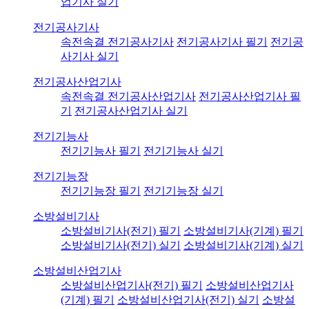
업기사 실기
전기공사기사
속전속결 전기공사기사
전기공사기사 필기
전기공
사기사 실기
전기공사산업기사
속전속결 전기공사산업기사
전기공사산업기사 필
기
전기공사산업기사 실기
전기기능사
전기기능사 필기
전기기능사 실기
전기기능장
전기기능장 필기
전기기능장 실기
소방설비기사
소방설비기사(전기) 필기
소방설비기사(기계) 필기
소방설비기사(전기) 실기
소방설비기사(기계) 실기
소방설비산업기사
소방설비산업기사(전기) 필기
소방설비산업기사
(기계) 필기
소방설비산업기사(전기) 실기
소방설