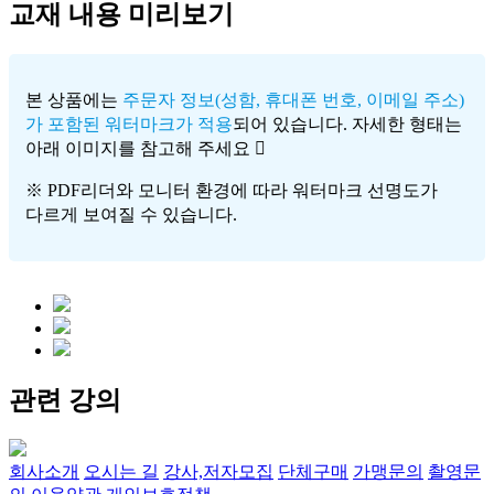
교재 내용 미리보기
본 상품에는
주문자 정보(성함, 휴대폰 번호, 이메일 주소)
가 포함된 워터마크가 적용
되어 있습니다. 자세한 형태는
아래 이미지를 참고해 주세요
※ PDF리더와 모니터 환경에 따라 워터마크 선명도가
다르게 보여질 수 있습니다.
관련 강의
회사소개
오시는 길
강사,저자모집
단체구매
가맹문의
촬영문