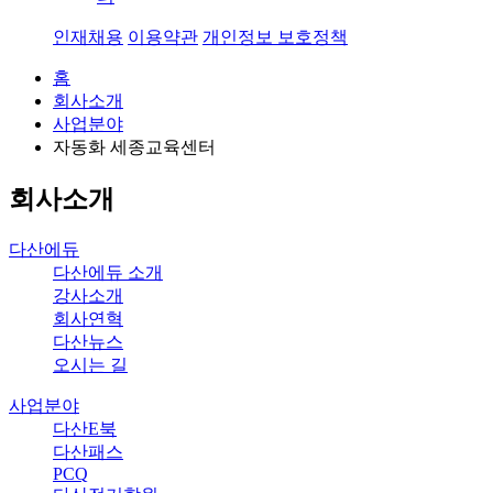
인재채용
이용약관
개인정보 보호정책
홈
회사소개
사업분야
자동화 세종교육센터
회사소개
다산에듀
다산에듀 소개
강사소개
회사연혁
다산뉴스
오시는 길
사업분야
다산E북
다산패스
PCQ