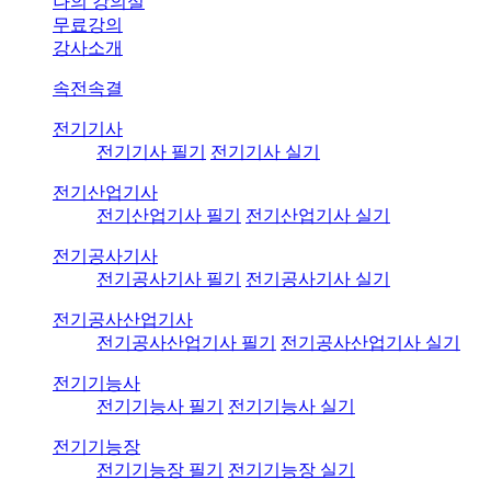
나의 강의실
무료강의
강사소개
속전속결
전기기사
전기기사 필기
전기기사 실기
전기산업기사
전기산업기사 필기
전기산업기사 실기
전기공사기사
전기공사기사 필기
전기공사기사 실기
전기공사산업기사
전기공사산업기사 필기
전기공사산업기사 실기
전기기능사
전기기능사 필기
전기기능사 실기
전기기능장
전기기능장 필기
전기기능장 실기