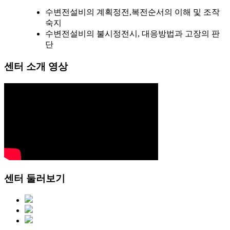
수변전설비의 계획정전,복전순서의 이해 및 조작
숙지
수변전설비의 불시정전시, 대응방법과 고장의 판
단
센터 소개 영상
센터 둘러보기