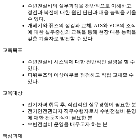
수변전설비의 실무과정을 전반적으로 이해하고,
정전과 복전에 대한 원인 판단과 대응 능력을 키울
수 있다.
개폐기와 퓨즈의 점검과 교체, ATS와 VCB의 조작
에 대한 실무중심의 교육을 통해 현장 대응 능력을
갖춘 기술자로 발전할 수 있다.
교육목표
수변전설비 시스템에 대한 전반적인 설명을 할 수
있다.
파워퓨즈의 이상여부를 점검하고 직접 교체할 수
있다.
교육대상
전기자격 취득 후, 직접적인 실무경험이 필요한 분
전기안전관리자 직무수행자로서 수변전설비 운영
에 대한 전문지식이 필요한 분
수변전설비 운영을 배우고자 하는 분
핵심과제