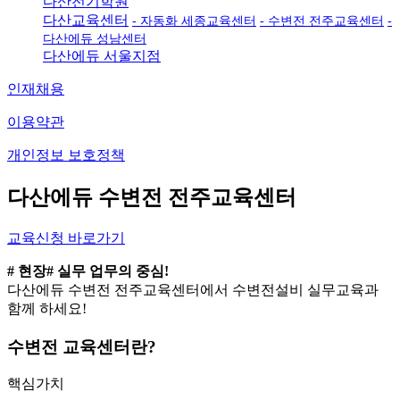
다산전기학원
다산교육센터
- 자동화 세종교육센터
- 수변전 전주교육센터
-
다산에듀 성남센터
다산에듀 서울지점
인재채용
이용약관
개인정보 보호정책
다산에듀 수변전 전주교육센터
교육신청 바로가기
# 현장
# 실무
업무의 중심!
다산에듀 수변전 전주교육센터에서 수변전설비 실무교육과
함께 하세요!
수변전 교육센터란?
핵심가치