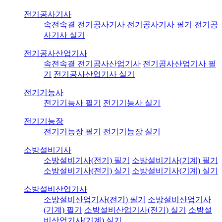
전기공사기사
속전속결 전기공사기사
전기공사기사 필기
전기공
사기사 실기
전기공사산업기사
속전속결 전기공사산업기사
전기공사산업기사 필
기
전기공사산업기사 실기
전기기능사
전기기능사 필기
전기기능사 실기
전기기능장
전기기능장 필기
전기기능장 실기
소방설비기사
소방설비기사(전기) 필기
소방설비기사(기계) 필기
소방설비기사(전기) 실기
소방설비기사(기계) 실기
소방설비산업기사
소방설비산업기사(전기) 필기
소방설비산업기사
(기계) 필기
소방설비산업기사(전기) 실기
소방설
비산업기사(기계) 실기