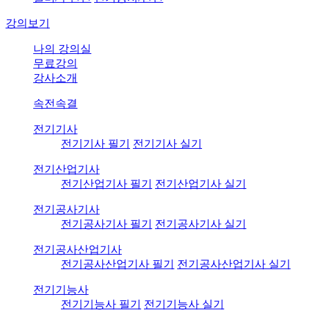
강의보기
나의 강의실
무료강의
강사소개
속전속결
전기기사
전기기사 필기
전기기사 실기
전기산업기사
전기산업기사 필기
전기산업기사 실기
전기공사기사
전기공사기사 필기
전기공사기사 실기
전기공사산업기사
전기공사산업기사 필기
전기공사산업기사 실기
전기기능사
전기기능사 필기
전기기능사 실기