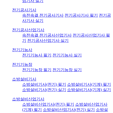
업기사 실기
전기공사기사
속전속결 전기공사기사
전기공사기사 필기
전기공
사기사 실기
전기공사산업기사
속전속결 전기공사산업기사
전기공사산업기사 필
기
전기공사산업기사 실기
전기기능사
전기기능사 필기
전기기능사 실기
전기기능장
전기기능장 필기
전기기능장 실기
소방설비기사
소방설비기사(전기) 필기
소방설비기사(기계) 필기
소방설비기사(전기) 실기
소방설비기사(기계) 실기
소방설비산업기사
소방설비산업기사(전기) 필기
소방설비산업기사
(기계) 필기
소방설비산업기사(전기) 실기
소방설