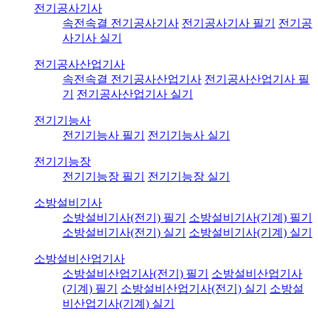
전기공사기사
속전속결 전기공사기사
전기공사기사 필기
전기공
사기사 실기
전기공사산업기사
속전속결 전기공사산업기사
전기공사산업기사 필
기
전기공사산업기사 실기
전기기능사
전기기능사 필기
전기기능사 실기
전기기능장
전기기능장 필기
전기기능장 실기
소방설비기사
소방설비기사(전기) 필기
소방설비기사(기계) 필기
소방설비기사(전기) 실기
소방설비기사(기계) 실기
소방설비산업기사
소방설비산업기사(전기) 필기
소방설비산업기사
(기계) 필기
소방설비산업기사(전기) 실기
소방설
비산업기사(기계) 실기